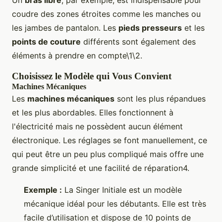
Un
bras libre
, par exemple, est indispensable pour
coudre des zones étroites comme les manches ou
les jambes de pantalon. Les
pieds presseurs
et les
points de couture
différents sont également des
éléments à prendre en compte\1\2.
Choisissez le Modèle qui Vous Convient
Machines Mécaniques
Les
machines mécaniques
sont les plus répandues
et les plus abordables. Elles fonctionnent à
l'électricité mais ne possèdent aucun élément
électronique. Les réglages se font manuellement, ce
qui peut être un peu plus compliqué mais offre une
grande simplicité et une facilité de réparation4.
Exemple :
La Singer Initiale est un modèle
mécanique idéal pour les débutants. Elle est très
facile d’utilisation et dispose de 10 points de