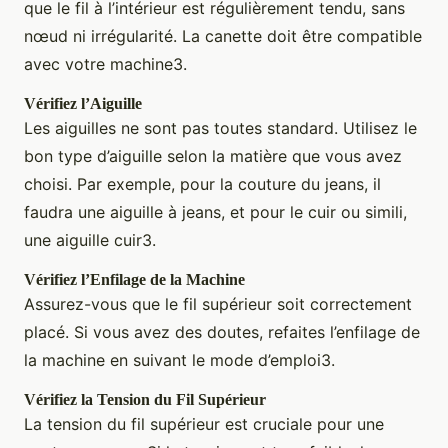
que le fil à l’intérieur est régulièrement tendu, sans
nœud ni irrégularité. La canette doit être compatible
avec votre machine3.
Vérifiez l’Aiguille
Les aiguilles ne sont pas toutes standard. Utilisez le
bon type d’aiguille selon la matière que vous avez
choisi. Par exemple, pour la couture du jeans, il
faudra une aiguille à jeans, et pour le cuir ou simili,
une aiguille cuir3.
Vérifiez l’Enfilage de la Machine
Assurez-vous que le fil supérieur soit correctement
placé. Si vous avez des doutes, refaites l’enfilage de
la machine en suivant le mode d’emploi3.
Vérifiez la Tension du Fil Supérieur
La tension du fil supérieur est cruciale pour une