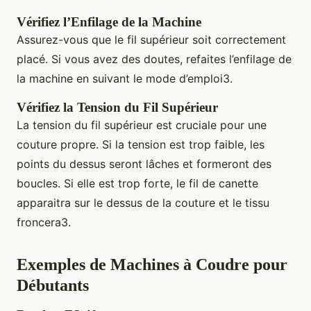
Vérifiez l’Enfilage de la Machine
Assurez-vous que le fil supérieur soit correctement
placé. Si vous avez des doutes, refaites l’enfilage de
la machine en suivant le mode d’emploi3.
Vérifiez la Tension du Fil Supérieur
La tension du fil supérieur est cruciale pour une
couture propre. Si la tension est trop faible, les
points du dessus seront lâches et formeront des
boucles. Si elle est trop forte, le fil de canette
apparaitra sur le dessus de la couture et le tissu
froncera3.
Exemples de Machines à Coudre pour
Débutants