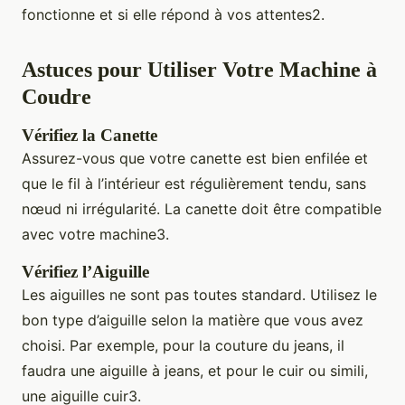
fonctionne et si elle répond à vos attentes2.
Astuces pour Utiliser Votre Machine à
Coudre
Vérifiez la Canette
Assurez-vous que votre canette est bien enfilée et
que le fil à l’intérieur est régulièrement tendu, sans
nœud ni irrégularité. La canette doit être compatible
avec votre machine3.
Vérifiez l’Aiguille
Les aiguilles ne sont pas toutes standard. Utilisez le
bon type d’aiguille selon la matière que vous avez
choisi. Par exemple, pour la couture du jeans, il
faudra une aiguille à jeans, et pour le cuir ou simili,
une aiguille cuir3.