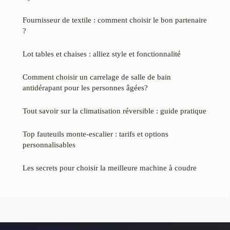
Fournisseur de textile : comment choisir le bon partenaire
?
Lot tables et chaises : alliez style et fonctionnalité
Comment choisir un carrelage de salle de bain
antidérapant pour les personnes âgées?
Tout savoir sur la climatisation réversible : guide pratique
Top fauteuils monte-escalier : tarifs et options
personnalisables
Les secrets pour choisir la meilleure machine à coudre