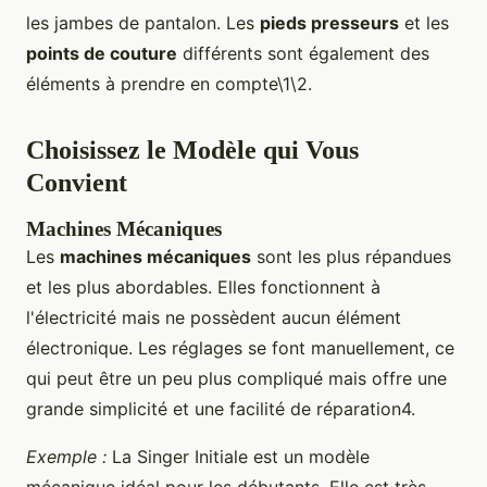
les jambes de pantalon. Les
pieds presseurs
et les
points de couture
différents sont également des
éléments à prendre en compte\1\2.
Choisissez le Modèle qui Vous
Convient
Machines Mécaniques
Les
machines mécaniques
sont les plus répandues
et les plus abordables. Elles fonctionnent à
l'électricité mais ne possèdent aucun élément
électronique. Les réglages se font manuellement, ce
qui peut être un peu plus compliqué mais offre une
grande simplicité et une facilité de réparation4.
Exemple :
La Singer Initiale est un modèle