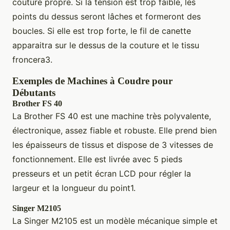
couture propre. Si la tension est trop faible, les
points du dessus seront lâches et formeront des
boucles. Si elle est trop forte, le fil de canette
apparaitra sur le dessus de la couture et le tissu
froncera3.
Exemples de Machines à Coudre pour
Débutants
Brother FS 40
La Brother FS 40 est une machine très polyvalente,
électronique, assez fiable et robuste. Elle prend bien
les épaisseurs de tissus et dispose de 3 vitesses de
fonctionnement. Elle est livrée avec 5 pieds
presseurs et un petit écran LCD pour régler la
largeur et la longueur du point1.
Singer M2105
La Singer M2105 est un modèle mécanique simple et