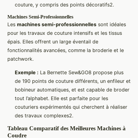
couture, y compris des points décoratifs2.
Machines Semi-Professionnelles
Les
machines semi-professionnelles
sont idéales
pour les travaux de couture intensifs et les tissus
épais. Elles offrent un large éventail de
fonctionnalités avancées, comme la broderie et le
patchwork.
Exemple :
La Bernette Sew&GO8 propose plus
de 190 points de couture différents, un enfileur et
bobineur automatiques, et est capable de broder
tout l’alphabet. Elle est parfaite pour les
couturiers expérimentés qui cherchent à réaliser
des travaux complexes2.
Tableau Comparatif des Meilleures Machines à
Coudre