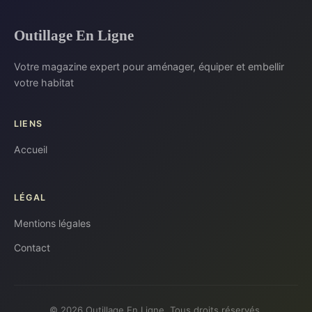
Outillage En Ligne
Votre magazine expert pour aménager, équiper et embellir
votre habitat
LIENS
Accueil
LÉGAL
Mentions légales
Contact
© 2026 Outillage En Ligne. Tous droits réservés.