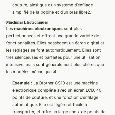
couture, ainsi que d’un système d’enfilage
simplifié de la bobine et d’un bras libre2.
Machines Électroniques
Les
machines électroniques
sont plus
perfectionnées et offrent une grande variété de
fonctionnalités. Elles possèdent un écran digital et
les réglages se font automatiquement. Elles sont
très silencieuses et parfaites pour une utilisation
intensive, mais sont généralement plus chères que
les modèles mécaniques4.
Exemple :
La Brother CS10 est une machine
électronique complète avec un écran LCD, 40
points de couture, et une fonction d’enfilage
automatique. Elle est légère et facile à
transporter, et offre un large choix de points de