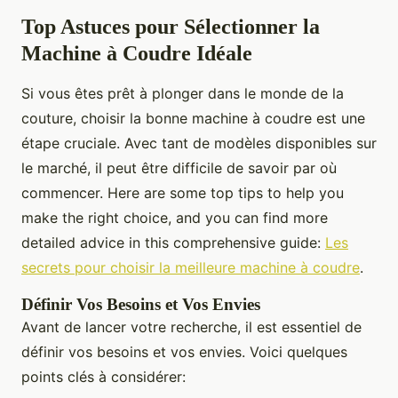
Top Astuces pour Sélectionner la
Machine à Coudre Idéale
Si vous êtes prêt à plonger dans le monde de la
couture, choisir la bonne machine à coudre est une
étape cruciale. Avec tant de modèles disponibles sur
le marché, il peut être difficile de savoir par où
commencer. Here are some top tips to help you
make the right choice, and you can find more
detailed advice in this comprehensive guide:
Les
secrets pour choisir la meilleure machine à coudre
.
Définir Vos Besoins et Vos Envies
Avant de lancer votre recherche, il est essentiel de
définir vos besoins et vos envies. Voici quelques
points clés à considérer: