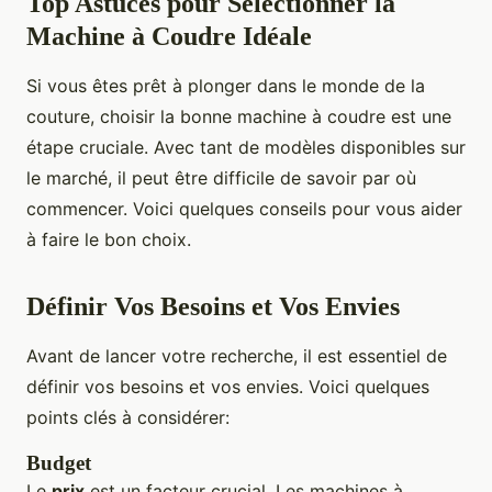
Top Astuces pour Sélectionner la
Machine à Coudre Idéale
Si vous êtes prêt à plonger dans le monde de la
couture, choisir la bonne machine à coudre est une
étape cruciale. Avec tant de modèles disponibles sur
le marché, il peut être difficile de savoir par où
commencer. Voici quelques conseils pour vous aider
à faire le bon choix.
Définir Vos Besoins et Vos Envies
Avant de lancer votre recherche, il est essentiel de
définir vos besoins et vos envies. Voici quelques
points clés à considérer:
Budget
Le
prix
est un facteur crucial. Les machines à