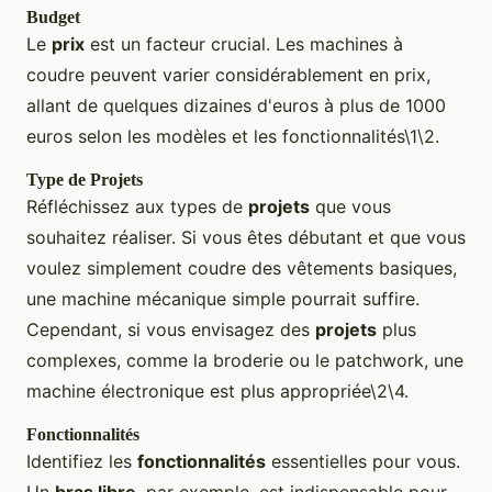
Budget
Le
prix
est un facteur crucial. Les machines à
coudre peuvent varier considérablement en prix,
allant de quelques dizaines d'euros à plus de 1000
euros selon les modèles et les fonctionnalités\1\2.
Type de Projets
Réfléchissez aux types de
projets
que vous
souhaitez réaliser. Si vous êtes débutant et que vous
voulez simplement coudre des vêtements basiques,
une machine mécanique simple pourrait suffire.
Cependant, si vous envisagez des
projets
plus
complexes, comme la broderie ou le patchwork, une
machine électronique est plus appropriée\2\4.
Fonctionnalités
Identifiez les
fonctionnalités
essentielles pour vous.