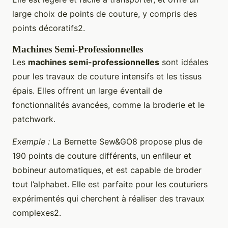
large choix de points de couture, y compris des
points décoratifs2.
Machines Semi-Professionnelles
Les
machines semi-professionnelles
sont idéales
pour les travaux de couture intensifs et les tissus
épais. Elles offrent un large éventail de
fonctionnalités avancées, comme la broderie et le
patchwork.
Exemple :
La Bernette Sew&GO8 propose plus de
190 points de couture différents, un enfileur et
bobineur automatiques, et est capable de broder
tout l’alphabet. Elle est parfaite pour les couturiers
expérimentés qui cherchent à réaliser des travaux
complexes2.