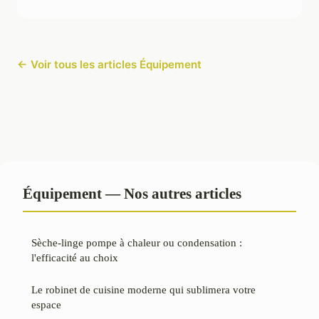
← Voir tous les articles Équipement
Équipement — Nos autres articles
Sèche-linge pompe à chaleur ou condensation :
l'efficacité au choix
Le robinet de cuisine moderne qui sublimera votre
espace