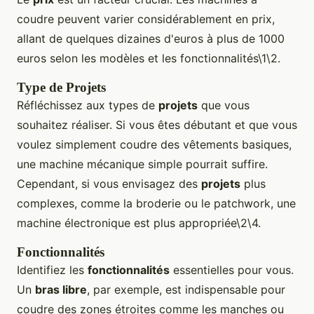
coudre peuvent varier considérablement en prix,
allant de quelques dizaines d'euros à plus de 1000
euros selon les modèles et les fonctionnalités\1\2.
Type de Projets
Réfléchissez aux types de
projets
que vous
souhaitez réaliser. Si vous êtes débutant et que vous
voulez simplement coudre des vêtements basiques,
une machine mécanique simple pourrait suffire.
Cependant, si vous envisagez des
projets
plus
complexes, comme la broderie ou le patchwork, une
machine électronique est plus appropriée\2\4.
Fonctionnalités
Identifiez les
fonctionnalités
essentielles pour vous.
Un
bras libre
, par exemple, est indispensable pour
coudre des zones étroites comme les manches ou