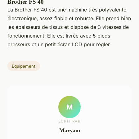
Brother FS 40
La Brother FS 40 est une machine très polyvalente,
électronique, assez fiable et robuste. Elle prend bien
les épaisseurs de tissus et dispose de 3 vitesses de
fonctionnement. Elle est livrée avec 5 pieds
presseurs et un petit écran LCD pour régler
Équipement
M
ECRIT PAR
Maryam