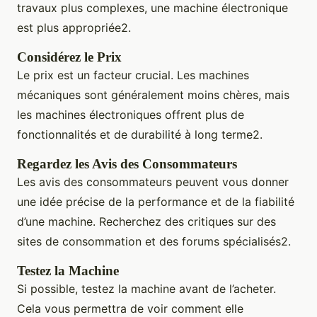
travaux plus complexes, une machine électronique
est plus appropriée2.
Considérez le Prix
Le prix est un facteur crucial. Les machines
mécaniques sont généralement moins chères, mais
les machines électroniques offrent plus de
fonctionnalités et de durabilité à long terme2.
Regardez les Avis des Consommateurs
Les avis des consommateurs peuvent vous donner
une idée précise de la performance et de la fiabilité
d’une machine. Recherchez des critiques sur des
sites de consommation et des forums spécialisés2.
Testez la Machine
Si possible, testez la machine avant de l’acheter.
Cela vous permettra de voir comment elle