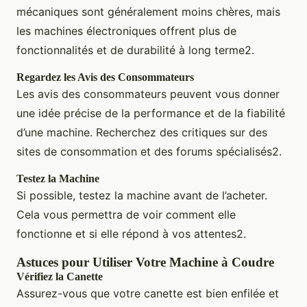
mécaniques sont généralement moins chères, mais
les machines électroniques offrent plus de
fonctionnalités et de durabilité à long terme2.
Regardez les Avis des Consommateurs
Les avis des consommateurs peuvent vous donner
une idée précise de la performance et de la fiabilité
d’une machine. Recherchez des critiques sur des
sites de consommation et des forums spécialisés2.
Testez la Machine
Si possible, testez la machine avant de l’acheter.
Cela vous permettra de voir comment elle
fonctionne et si elle répond à vos attentes2.
Astuces pour Utiliser Votre Machine à Coudre
Vérifiez la Canette
Assurez-vous que votre canette est bien enfilée et