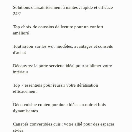
Solutions d'assainissement à nantes : rapide et efficace
24/7
Top choix de coussins de lecture pour un confort
amélioré
Tout savoir sur les wc : modèles, avantages et conseils
d'achat
Découvrez le porte serviette idéal pour sublimer votre
intérieur
Top 7 essentiels pour réussir votre dératisation
efficacement
Déco cuisine contemporaine : idées en noir et bois
dynamisantes
Canapés convertibles cuir : votre allié pour des espaces
stylés