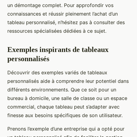
un démontage complet. Pour approfondir vos
connaissances et réussir pleinement l’achat d’un
tableau personnalisé, n’hésitez pas à consulter des
ressources spécialisées dédiées à ce sujet.
Exemples inspirants de tableaux
personnalisés
Découvrir des exemples variés de tableaux
personnalisés aide à comprendre leur potentiel dans
différents environnements. Que ce soit pour un
bureau à domicile, une salle de classe ou un espace
commercial, chaque tableau peut s’adapter avec
finesse aux besoins spécifiques de son utilisateur.
Prenons l’exemple d’une entreprise qui a opté pour