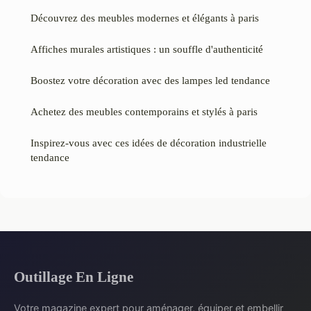
Découvrez des meubles modernes et élégants à paris
Affiches murales artistiques : un souffle d'authenticité
Boostez votre décoration avec des lampes led tendance
Achetez des meubles contemporains et stylés à paris
Inspirez-vous avec ces idées de décoration industrielle
tendance
Outillage En Ligne
Votre magazine expert pour aménager, équiper et embellir