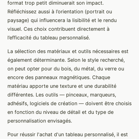
format trop petit diminuerait son impact.
Réfléchissez aussi à l’orientation (portrait ou
paysage) qui influencera la lisibilité et le rendu
visuel. Ces choix contribuent directement à
l’efficacité du tableau personnalisé.
La sélection des matériaux et outils nécessaires est
également déterminante. Selon le style recherché,
on peut opter pour du bois, du métal, du verre ou
encore des panneaux magnétiques. Chaque
matériau apporte une texture et une durabilité
différentes. Les outils — pinceaux, marqueurs,
adhésifs, logiciels de création — doivent être choisis
en fonction du niveau de détail et du type de
personnalisation envisagés.
Pour réussir l'achat d'un tableau personnalisé, il est