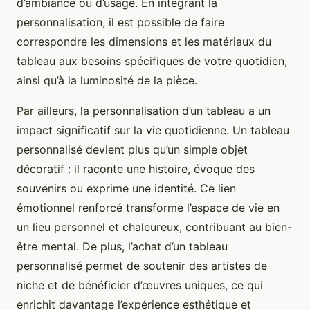
d’ambiance ou d’usage. En intégrant la
personnalisation, il est possible de faire
correspondre les dimensions et les matériaux du
tableau aux besoins spécifiques de votre quotidien,
ainsi qu’à la luminosité de la pièce.
Par ailleurs, la personnalisation d’un tableau a un
impact significatif sur la vie quotidienne. Un tableau
personnalisé devient plus qu’un simple objet
décoratif : il raconte une histoire, évoque des
souvenirs ou exprime une identité. Ce lien
émotionnel renforcé transforme l’espace de vie en
un lieu personnel et chaleureux, contribuant au bien-
être mental. De plus, l’achat d’un tableau
personnalisé permet de soutenir des artistes de
niche et de bénéficier d’œuvres uniques, ce qui
enrichit davantage l’expérience esthétique et