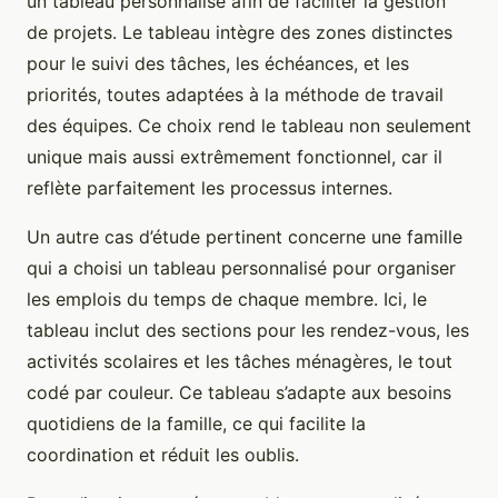
un tableau personnalisé afin de faciliter la gestion
de projets. Le tableau intègre des zones distinctes
pour le suivi des tâches, les échéances, et les
priorités, toutes adaptées à la méthode de travail
des équipes. Ce choix rend le tableau non seulement
unique mais aussi extrêmement fonctionnel, car il
reflète parfaitement les processus internes.
Un autre cas d’étude pertinent concerne une famille
qui a choisi un tableau personnalisé pour organiser
les emplois du temps de chaque membre. Ici, le
tableau inclut des sections pour les rendez-vous, les
activités scolaires et les tâches ménagères, le tout
codé par couleur. Ce tableau s’adapte aux besoins
quotidiens de la famille, ce qui facilite la
coordination et réduit les oublis.