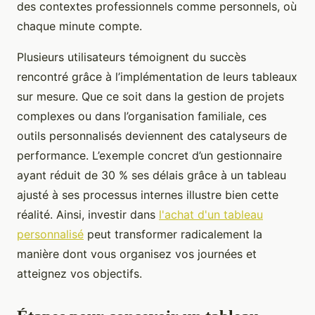
des contextes professionnels comme personnels, où
chaque minute compte.
Plusieurs utilisateurs témoignent du succès
rencontré grâce à l’implémentation de leurs tableaux
sur mesure. Que ce soit dans la gestion de projets
complexes ou dans l’organisation familiale, ces
outils personnalisés deviennent des catalyseurs de
performance. L’exemple concret d’un gestionnaire
ayant réduit de 30 % ses délais grâce à un tableau
ajusté à ses processus internes illustre bien cette
réalité. Ainsi, investir dans
l'achat d'un tableau
personnalisé
peut transformer radicalement la
manière dont vous organisez vos journées et
atteignez vos objectifs.