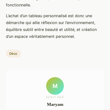
fonctionnelle.
L’achat d’un tableau personnalisé est donc une
démarche qui allie réflexion sur l’environnement,
équilibre subtil entre beauté et utilité, et création
d’un espace véritablement personnel.
Déco
M
ECRIT PAR
Maryam