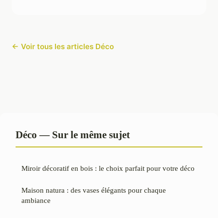
← Voir tous les articles Déco
Déco — Sur le même sujet
Miroir décoratif en bois : le choix parfait pour votre déco
Maison natura : des vases élégants pour chaque
ambiance