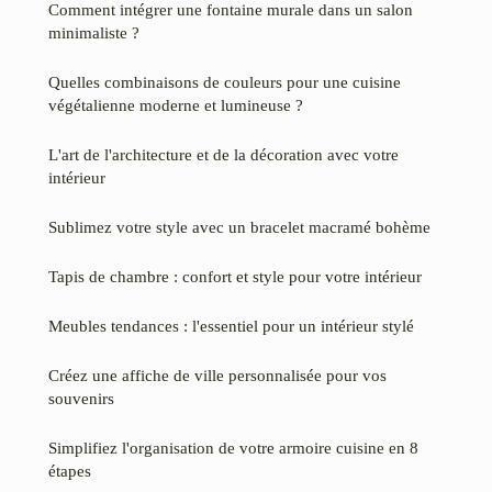
Comment intégrer une fontaine murale dans un salon
minimaliste ?
Quelles combinaisons de couleurs pour une cuisine
végétalienne moderne et lumineuse ?
L'art de l'architecture et de la décoration avec votre
intérieur
Sublimez votre style avec un bracelet macramé bohème
Tapis de chambre : confort et style pour votre intérieur
Meubles tendances : l'essentiel pour un intérieur stylé
Créez une affiche de ville personnalisée pour vos
souvenirs
Simplifiez l'organisation de votre armoire cuisine en 8
étapes