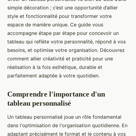
simple décoration ; c’est une opportunité d’allier
style et fonctionnalité pour transformer votre
espace de manière unique. Ce guide vous
accompagne étape par étape pour concevoir un
tableau qui reflète votre personnalité, répond à vos
besoins, et optimise votre organisation. Découvrez
comment allier créativité et praticité pour une
réalisation à la fois esthétique, durable et
parfaitement adaptée à votre quotidien.
Comprendre l'importance d'un
tableau personnalisé
Un tableau personnalisé joue un rôle fondamental
dans l'optimisation de l'organisation quotidienne. En
adaptant précisément le format et le contenu à vos