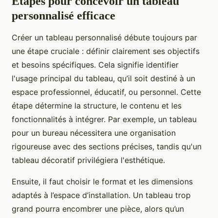
Étapes pour concevoir un tableau
personnalisé efficace
Créer un tableau personnalisé débute toujours par
une étape cruciale : définir clairement ses objectifs
et besoins spécifiques. Cela signifie identifier
l'usage principal du tableau, qu’il soit destiné à un
espace professionnel, éducatif, ou personnel. Cette
étape détermine la structure, le contenu et les
fonctionnalités à intégrer. Par exemple, un tableau
pour un bureau nécessitera une organisation
rigoureuse avec des sections précises, tandis qu'un
tableau décoratif privilégiera l'esthétique.
Ensuite, il faut choisir le format et les dimensions
adaptés à l’espace d’installation. Un tableau trop
grand pourra encombrer une pièce, alors qu’un