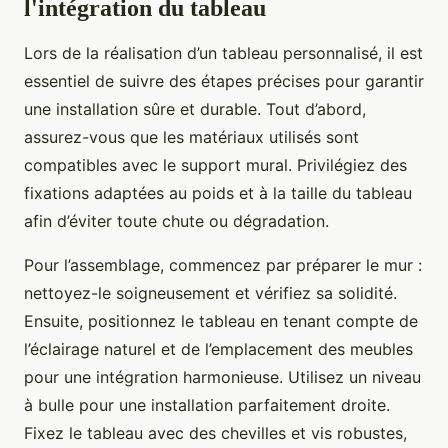
l'intégration du tableau
Lors de la réalisation d’un tableau personnalisé, il est
essentiel de suivre des étapes précises pour garantir
une installation sûre et durable. Tout d’abord,
assurez-vous que les matériaux utilisés sont
compatibles avec le support mural. Privilégiez des
fixations adaptées au poids et à la taille du tableau
afin d’éviter toute chute ou dégradation.
Pour l’assemblage, commencez par préparer le mur :
nettoyez-le soigneusement et vérifiez sa solidité.
Ensuite, positionnez le tableau en tenant compte de
l’éclairage naturel et de l’emplacement des meubles
pour une intégration harmonieuse. Utilisez un niveau
à bulle pour une installation parfaitement droite.
Fixez le tableau avec des chevilles et vis robustes,