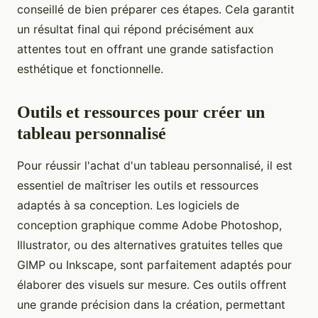
conseillé de bien préparer ces étapes. Cela garantit
un résultat final qui répond précisément aux
attentes tout en offrant une grande satisfaction
esthétique et fonctionnelle.
Outils et ressources pour créer un
tableau personnalisé
Pour réussir l'achat d'un tableau personnalisé, il est
essentiel de maîtriser les outils et ressources
adaptés à sa conception. Les logiciels de
conception graphique comme Adobe Photoshop,
Illustrator, ou des alternatives gratuites telles que
GIMP ou Inkscape, sont parfaitement adaptés pour
élaborer des visuels sur mesure. Ces outils offrent
une grande précision dans la création, permettant