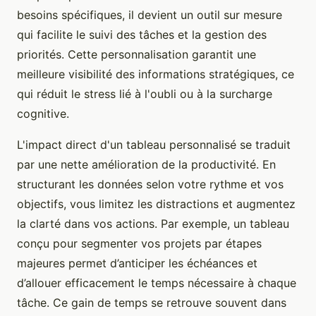
besoins spécifiques, il devient un outil sur mesure
qui facilite le suivi des tâches et la gestion des
priorités. Cette personnalisation garantit une
meilleure visibilité des informations stratégiques, ce
qui réduit le stress lié à l'oubli ou à la surcharge
cognitive.
L'impact direct d'un tableau personnalisé se traduit
par une nette amélioration de la productivité. En
structurant les données selon votre rythme et vos
objectifs, vous limitez les distractions et augmentez
la clarté dans vos actions. Par exemple, un tableau
conçu pour segmenter vos projets par étapes
majeures permet d’anticiper les échéances et
d’allouer efficacement le temps nécessaire à chaque
tâche. Ce gain de temps se retrouve souvent dans