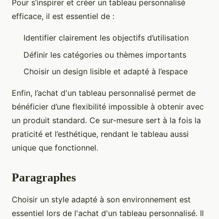
Pour s’inspirer et créer un tableau personnalisé
efficace, il est essentiel de :
Identifier clairement les objectifs d’utilisation
Définir les catégories ou thèmes importants
Choisir un design lisible et adapté à l’espace
Enfin, l’achat d'un tableau personnalisé permet de
bénéficier d’une flexibilité impossible à obtenir avec
un produit standard. Ce sur-mesure sert à la fois la
praticité et l’esthétique, rendant le tableau aussi
unique que fonctionnel.
Paragraphes
Choisir un style adapté à son environnement est
essentiel lors de l'achat d'un tableau personnalisé. Il