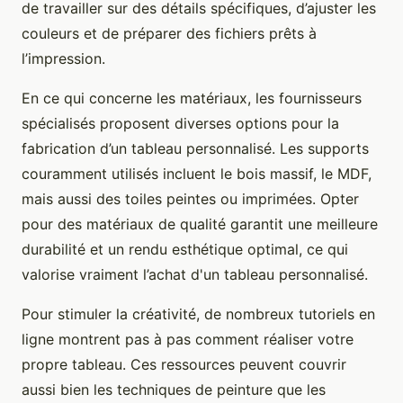
de travailler sur des détails spécifiques, d’ajuster les
couleurs et de préparer des fichiers prêts à
l’impression.
En ce qui concerne les matériaux, les fournisseurs
spécialisés proposent diverses options pour la
fabrication d’un tableau personnalisé. Les supports
couramment utilisés incluent le bois massif, le MDF,
mais aussi des toiles peintes ou imprimées. Opter
pour des matériaux de qualité garantit une meilleure
durabilité et un rendu esthétique optimal, ce qui
valorise vraiment l’achat d'un tableau personnalisé.
Pour stimuler la créativité, de nombreux tutoriels en
ligne montrent pas à pas comment réaliser votre
propre tableau. Ces ressources peuvent couvrir
aussi bien les techniques de peinture que les