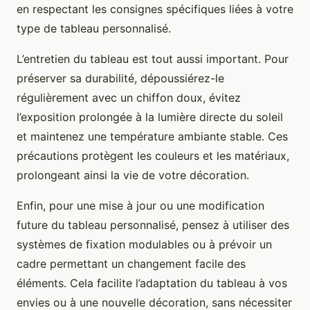
en respectant les consignes spécifiques liées à votre
type de tableau personnalisé.
L’entretien du tableau est tout aussi important. Pour
préserver sa durabilité, dépoussiérez-le
régulièrement avec un chiffon doux, évitez
l’exposition prolongée à la lumière directe du soleil
et maintenez une température ambiante stable. Ces
précautions protègent les couleurs et les matériaux,
prolongeant ainsi la vie de votre décoration.
Enfin, pour une mise à jour ou une modification
future du tableau personnalisé, pensez à utiliser des
systèmes de fixation modulables ou à prévoir un
cadre permettant un changement facile des
éléments. Cela facilite l’adaptation du tableau à vos
envies ou à une nouvelle décoration, sans nécessiter