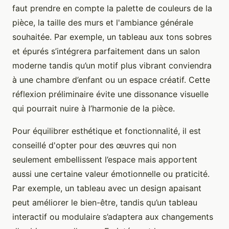
faut prendre en compte la palette de couleurs de la
pièce, la taille des murs et l'ambiance générale
souhaitée. Par exemple, un tableau aux tons sobres
et épurés s’intégrera parfaitement dans un salon
moderne tandis qu’un motif plus vibrant conviendra
à une chambre d’enfant ou un espace créatif. Cette
réflexion préliminaire évite une dissonance visuelle
qui pourrait nuire à l’harmonie de la pièce.
Pour équilibrer esthétique et fonctionnalité, il est
conseillé d'opter pour des œuvres qui non
seulement embellissent l’espace mais apportent
aussi une certaine valeur émotionnelle ou praticité.
Par exemple, un tableau avec un design apaisant
peut améliorer le bien-être, tandis qu’un tableau
interactif ou modulaire s’adaptera aux changements