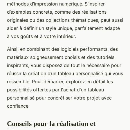
méthodes d’impression numérique. S’inspirer
d’exemples concrets, comme des réalisations
originales ou des collections thématiques, peut aussi
aider à définir un style unique, parfaitement adapté
à vos goûts et à votre intérieur.
Ainsi, en combinant des logiciels performants, des
matériaux soigneusement choisis et des tutoriels
inspirants, vous disposez de tout le nécessaire pour
réussir la création d’un tableau personnalisé qui vous
ressemble. Pour démarrer, explorez en détail les
possibilités offertes par l'achat d'un tableau
personnalisé pour concrétiser votre projet avec
confiance.
Conseils pour la réalisation et