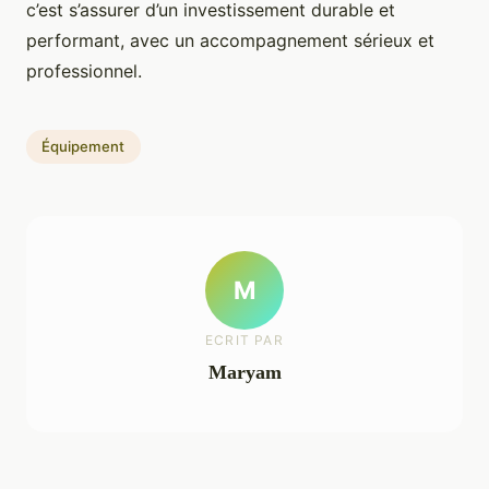
c’est s’assurer d’un investissement durable et
performant, avec un accompagnement sérieux et
professionnel.
Équipement
M
ECRIT PAR
Maryam