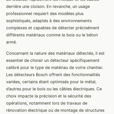
derrière une cloison. En revanche, un usage
professionnel requiert des modèles plus
sophistiqués, adaptés à des environnements
complexes et capables de détecter précisément
différents matériaux comme le bois ou le béton
armé.
Concernant la nature des matériaux détectés, il est
essentiel de choisir un détecteur spécifiquement
calibré pour le type de matériau de votre chantier.
Les détecteurs Bosch offrent des fonctionnalités
variées, certains étant optimisés pour le métal,
d’autres pour le bois ou les câbles électriques. Ce
choix impacte la précision et la sécurité des
opérations, notamment lors de travaux de
rénovation électrique ou de montage de structures