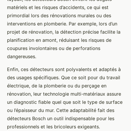
matériels et les risques d’accidents, ce qui est
primordial lors des rénovations murales ou des
interventions en plomberie. Par exemple, lors d’un
projet de rénovation, la détection précise facilite la
planification en amont, réduisant les risques de
coupures involontaires ou de perforations
dangereuses.
Enfin, ces détecteurs sont polyvalents et adaptés à
des usages spécifiques. Que ce soit pour du travail
électrique, de la plomberie ou du perçage en
rénovation, leur technologie multi-matériaux assure
un diagnostic fiable quel que soit le type de surface
ou l’épaisseur du mur. Cette adaptabilité fait des
détecteurs Bosch un outil indispensable pour les
professionnels et les bricoleurs exigeants.