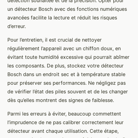
détection souhaitée et de la précision. Opter pour
un détecteur Bosch avec des fonctions numériques
avancées facilite la lecture et réduit les risques
d’erreur.
Pour l’entretien, il est crucial de nettoyer
régulièrement l’appareil avec un chiffon doux, en
évitant toute humidité excessive qui pourrait abîmer
les composants. De plus, stockez votre détecteur
Bosch dans un endroit sec et à température stable
pour préserver ses performances. Ne négligez pas
de vérifier l’état des piles souvent et de les changer
dès qu’elles montrent des signes de faiblesse.
Parmi les erreurs à éviter, beaucoup commettent
l’imprudence de ne pas calibrer correctement leur
détecteur avant chaque utilisation. Cette étape,