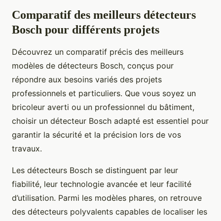
Comparatif des meilleurs détecteurs
Bosch pour différents projets
Découvrez un comparatif précis des meilleurs
modèles de détecteurs Bosch, conçus pour
répondre aux besoins variés des projets
professionnels et particuliers. Que vous soyez un
bricoleur averti ou un professionnel du bâtiment,
choisir un détecteur Bosch adapté est essentiel pour
garantir la sécurité et la précision lors de vos
travaux.
Les détecteurs Bosch se distinguent par leur
fiabilité, leur technologie avancée et leur facilité
d’utilisation. Parmi les modèles phares, on retrouve
des détecteurs polyvalents capables de localiser les