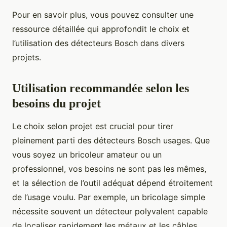
Pour en savoir plus, vous pouvez consulter une
ressource détaillée qui approfondit le choix et
l’utilisation des détecteurs Bosch dans divers
projets.
Utilisation recommandée selon les
besoins du projet
Le choix selon projet est crucial pour tirer
pleinement parti des détecteurs Bosch usages. Que
vous soyez un bricoleur amateur ou un
professionnel, vos besoins ne sont pas les mêmes,
et la sélection de l’outil adéquat dépend étroitement
de l’usage voulu. Par exemple, un bricolage simple
nécessite souvent un détecteur polyvalent capable
de localiser rapidement les métaux et les câbles