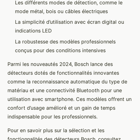
Les différents modes de détection, comme le
mode métal, bois ou câbles électriques
La simplicité d’utilisation avec écran digital ou
indications LED
La robustesse des modèles professionnels
conçus pour des conditions intensives
Parmi les nouveautés 2024, Bosch lance des
détecteurs dotés de fonctionnalités innovantes
comme la reconnaissance automatique du type de
matériau et une connectivité Bluetooth pour une
utilisation avec smartphone. Ces modèles offrent un
confort d’usage amélioré et un gain de temps
indispensable pour les professionnels.
Pour en savoir plus sur la sélection et les
fonctionnalités des détecteurs Bosch, consultez