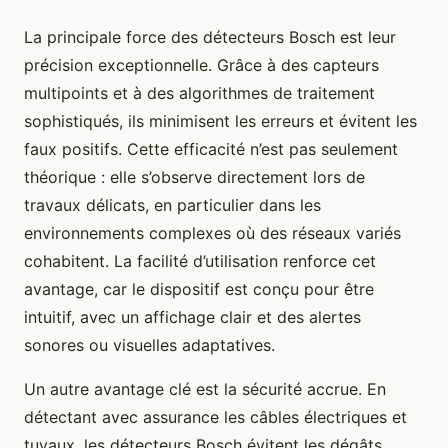
La principale force des détecteurs Bosch est leur
précision exceptionnelle. Grâce à des capteurs
multipoints et à des algorithmes de traitement
sophistiqués, ils minimisent les erreurs et évitent les
faux positifs. Cette efficacité n’est pas seulement
théorique : elle s’observe directement lors de
travaux délicats, en particulier dans les
environnements complexes où des réseaux variés
cohabitent. La facilité d’utilisation renforce cet
avantage, car le dispositif est conçu pour être
intuitif, avec un affichage clair et des alertes
sonores ou visuelles adaptatives.
Un autre avantage clé est la sécurité accrue. En
détectant avec assurance les câbles électriques et
tuyaux, les détecteurs Bosch évitent les dégâts