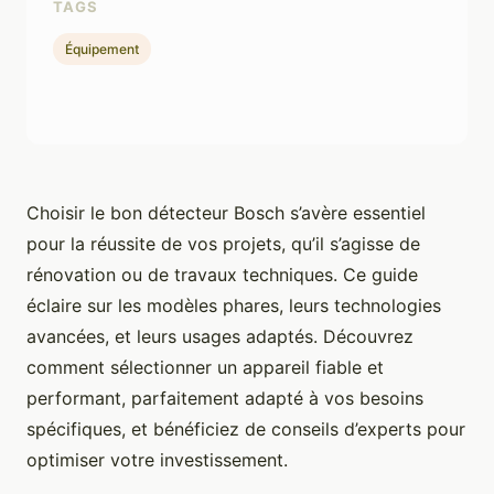
TAGS
Équipement
Choisir le bon détecteur Bosch s’avère essentiel
pour la réussite de vos projets, qu’il s’agisse de
rénovation ou de travaux techniques. Ce guide
éclaire sur les modèles phares, leurs technologies
avancées, et leurs usages adaptés. Découvrez
comment sélectionner un appareil fiable et
performant, parfaitement adapté à vos besoins
spécifiques, et bénéficiez de conseils d’experts pour
optimiser votre investissement.