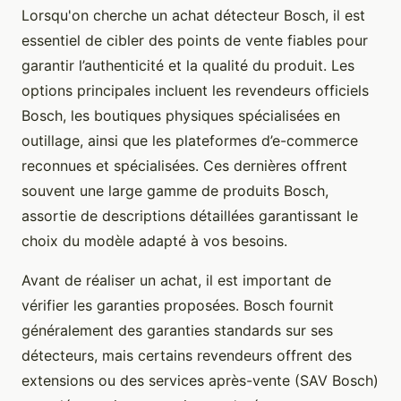
Lorsqu'on cherche un achat détecteur Bosch, il est
essentiel de cibler des points de vente fiables pour
garantir l’authenticité et la qualité du produit. Les
options principales incluent les revendeurs officiels
Bosch, les boutiques physiques spécialisées en
outillage, ainsi que les plateformes d’e-commerce
reconnues et spécialisées. Ces dernières offrent
souvent une large gamme de produits Bosch,
assortie de descriptions détaillées garantissant le
choix du modèle adapté à vos besoins.
Avant de réaliser un achat, il est important de
vérifier les garanties proposées. Bosch fournit
généralement des garanties standards sur ses
détecteurs, mais certains revendeurs offrent des
extensions ou des services après-vente (SAV Bosch)