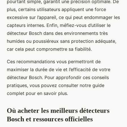
pourtant simple, garantit une précision optimale. De
plus, certains utilisateurs appliquent une force
excessive sur l’appareil, ce qui peut endommager les
capteurs internes. Enfin, méfiez-vous d’utiliser le
détecteur Bosch dans des environnements très
humides ou poussiéreux sans protection adéquate,
car cela peut compromettre sa fiabilité.
Ces recommandations vous permettront de
maximiser la durée de vie et l’efficacité de votre
détecteur Bosch. Pour approfondir ces conseils
pratiques, vous pouvez consulter notre guide
complet pour en savoir plus.
Où acheter les meilleurs détecteurs
Bosch et ressources officielles