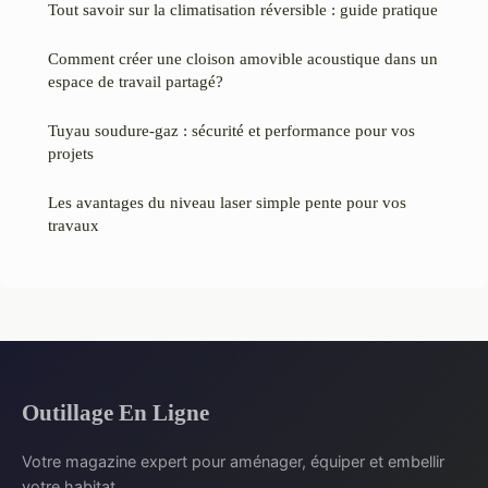
Tout savoir sur la climatisation réversible : guide pratique
Comment créer une cloison amovible acoustique dans un
espace de travail partagé?
Tuyau soudure-gaz : sécurité et performance pour vos
projets
Les avantages du niveau laser simple pente pour vos
travaux
Outillage En Ligne
Votre magazine expert pour aménager, équiper et embellir
votre habitat