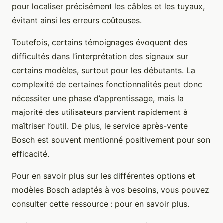
pour localiser précisément les câbles et les tuyaux,
évitant ainsi les erreurs coûteuses.
Toutefois, certains témoignages évoquent des
difficultés dans l’interprétation des signaux sur
certains modèles, surtout pour les débutants. La
complexité de certaines fonctionnalités peut donc
nécessiter une phase d’apprentissage, mais la
majorité des utilisateurs parvient rapidement à
maîtriser l’outil. De plus, le service après-vente
Bosch est souvent mentionné positivement pour son
efficacité.
Pour en savoir plus sur les différentes options et
modèles Bosch adaptés à vos besoins, vous pouvez
consulter cette ressource : pour en savoir plus.