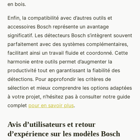
en bois.
Enfin, la compatibilité avec d’autres outils et
accessoires Bosch représente un avantage
significatif. Les détecteurs Bosch s’intègrent souvent
parfaitement avec des systèmes complémentaires,
facilitant ainsi un travail fluide et coordonné. Cette
harmonie entre outils permet d’augmenter la
productivité tout en garantissant la fiabilité des
détections. Pour approfondir les critères de
sélection et mieux comprendre les options adaptées
à votre projet, n’hésitez pas à consulter notre guide
complet
pour en savoir plus
.
Avis d’utilisateurs et retour
d’expérience sur les modèles Bosch