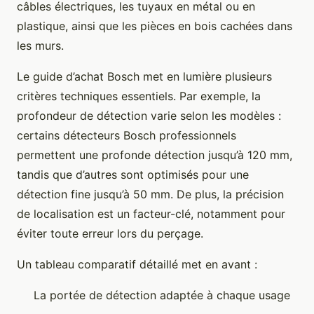
câbles électriques, les tuyaux en métal ou en
plastique, ainsi que les pièces en bois cachées dans
les murs.
Le guide d’achat Bosch met en lumière plusieurs
critères techniques essentiels. Par exemple, la
profondeur de détection varie selon les modèles :
certains détecteurs Bosch professionnels
permettent une profonde détection jusqu’à 120 mm,
tandis que d’autres sont optimisés pour une
détection fine jusqu’à 50 mm. De plus, la précision
de localisation est un facteur-clé, notamment pour
éviter toute erreur lors du perçage.
Un tableau comparatif détaillé met en avant :
La portée de détection adaptée à chaque usage