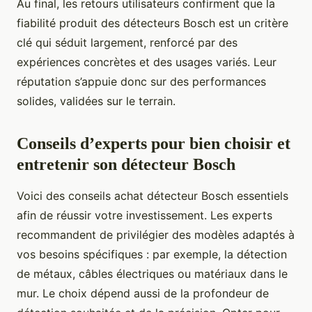
Au final, les retours utilisateurs confirment que la
fiabilité produit des détecteurs Bosch est un critère
clé qui séduit largement, renforcé par des
expériences concrètes et des usages variés. Leur
réputation s’appuie donc sur des performances
solides, validées sur le terrain.
Conseils d’experts pour bien choisir et
entretenir son détecteur Bosch
Voici des conseils achat détecteur Bosch essentiels
afin de réussir votre investissement. Les experts
recommandent de privilégier des modèles adaptés à
vos besoins spécifiques : par exemple, la détection
de métaux, câbles électriques ou matériaux dans le
mur. Le choix dépend aussi de la profondeur de