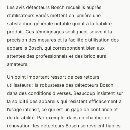
Les avis détecteurs Bosch recueillis auprès
d’utilisateurs variés mettent en lumière une
satisfaction générale notable quant à la fiabilité
produit. Ces témoignages soulignent souvent la
précision des mesures et la facilité d’utilisation des
appareils Bosch, qui correspondent bien aux
attentes des professionnels et des bricoleurs
amateurs.
Un point important ressort de ces retours
utilisateurs : la robustesse des détecteurs Bosch
dans des conditions diverses. Beaucoup insistent sur
la solidité des appareils qui résistent efficacement à
l’usage intensif, ce qui est un gage de confiance et
de durabilité. Par exemple, dans un chantier de
rénovation, les détecteurs Bosch se révèlent fiables