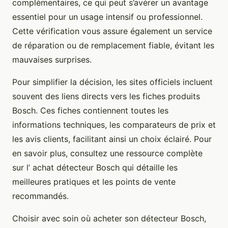
complémentaires, ce qui peut s’avérer un avantage
essentiel pour un usage intensif ou professionnel.
Cette vérification vous assure également un service
de réparation ou de remplacement fiable, évitant les
mauvaises surprises.
Pour simplifier la décision, les sites officiels incluent
souvent des liens directs vers les fiches produits
Bosch. Ces fiches contiennent toutes les
informations techniques, les comparateurs de prix et
les avis clients, facilitant ainsi un choix éclairé. Pour
en savoir plus, consultez une ressource complète
sur l’ achat détecteur Bosch qui détaille les
meilleures pratiques et les points de vente
recommandés.
Choisir avec soin où acheter son détecteur Bosch,