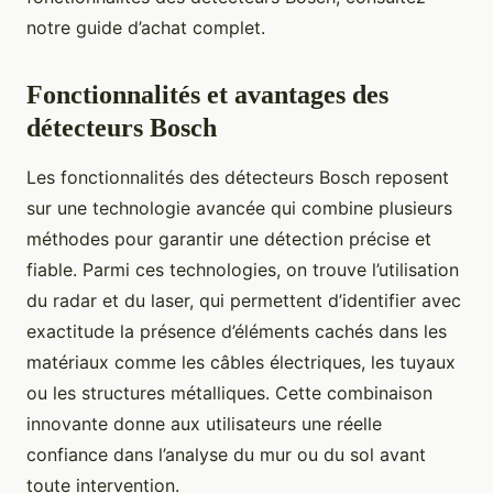
notre guide d’achat complet.
Fonctionnalités et avantages des
détecteurs Bosch
Les fonctionnalités des détecteurs Bosch reposent
sur une technologie avancée qui combine plusieurs
méthodes pour garantir une détection précise et
fiable. Parmi ces technologies, on trouve l’utilisation
du radar et du laser, qui permettent d’identifier avec
exactitude la présence d’éléments cachés dans les
matériaux comme les câbles électriques, les tuyaux
ou les structures métalliques. Cette combinaison
innovante donne aux utilisateurs une réelle
confiance dans l’analyse du mur ou du sol avant
toute intervention.