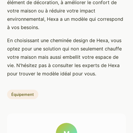
élément de décoration, à améliorer le confort de
votre maison ou à réduire votre impact
environnemental, Hexa a un modèle qui correspond
à vos besoins.
En choisissant une cheminée design de Hexa, vous
optez pour une solution qui non seulement chauffe
votre maison mais aussi embellit votre espace de
vie. N'hésitez pas à consulter les experts de Hexa
pour trouver le modèle idéal pour vous.
Équipement