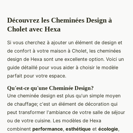
Découvrez les Cheminées Design à
Cholet avec Hexa
Si vous cherchez à ajouter un élément de design et
de confort à votre maison à Cholet, les cheminées
design de Hexa sont une excellente option. Voici un
guide détaillé pour vous aider à choisir le modèle
parfait pour votre espace.
Qu'est-ce qu'une Cheminée Design?
Une cheminée design est plus qu'un simple moyen
de chauffage; c'est un élément de décoration qui
peut transformer l'ambiance de votre salle de séjour
ou de votre cuisine. Les modèles de Hexa
combinent
performance
,
esthétique
et
écologie
,