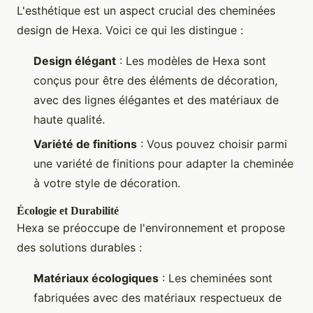
L'esthétique est un aspect crucial des cheminées
design de Hexa. Voici ce qui les distingue :
Design élégant
: Les modèles de Hexa sont
conçus pour être des éléments de décoration,
avec des lignes élégantes et des matériaux de
haute qualité.
Variété de finitions
: Vous pouvez choisir parmi
une variété de finitions pour adapter la cheminée
à votre style de décoration.
Écologie et Durabilité
Hexa se préoccupe de l'environnement et propose
des solutions durables :
Matériaux écologiques
: Les cheminées sont
fabriquées avec des matériaux respectueux de