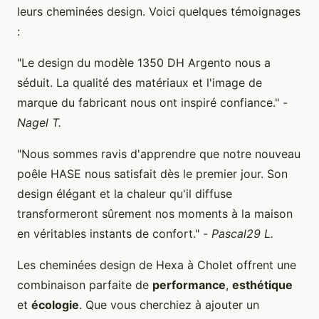
leurs cheminées design. Voici quelques témoignages
:
"Le design du modèle 1350 DH Argento nous a
séduit. La qualité des matériaux et l'image de
marque du fabricant nous ont inspiré confiance." -
Nagel T.
"Nous sommes ravis d'apprendre que notre nouveau
poêle HASE nous satisfait dès le premier jour. Son
design élégant et la chaleur qu'il diffuse
transformeront sûrement nos moments à la maison
en véritables instants de confort." -
Pascal29 L.
Les cheminées design de Hexa à Cholet offrent une
combinaison parfaite de
performance
,
esthétique
et
écologie
. Que vous cherchiez à ajouter un