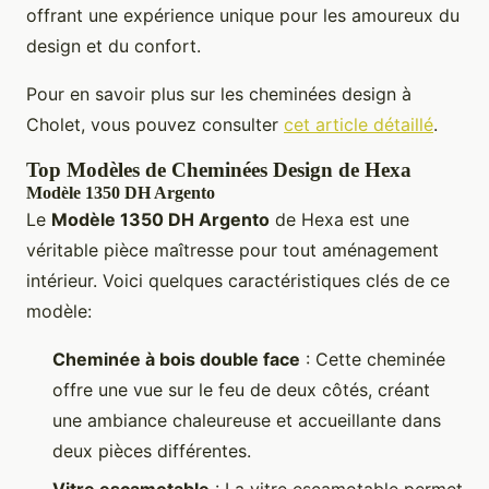
offrant une expérience unique pour les amoureux du
design et du confort.
Pour en savoir plus sur les cheminées design à
Cholet, vous pouvez consulter
cet article détaillé
.
Top Modèles de Cheminées Design de Hexa
Modèle 1350 DH Argento
Le
Modèle 1350 DH Argento
de Hexa est une
véritable pièce maîtresse pour tout aménagement
intérieur. Voici quelques caractéristiques clés de ce
modèle:
Cheminée à bois double face
: Cette cheminée
offre une vue sur le feu de deux côtés, créant
une ambiance chaleureuse et accueillante dans
deux pièces différentes.
Vitre escamotable
: La vitre escamotable permet