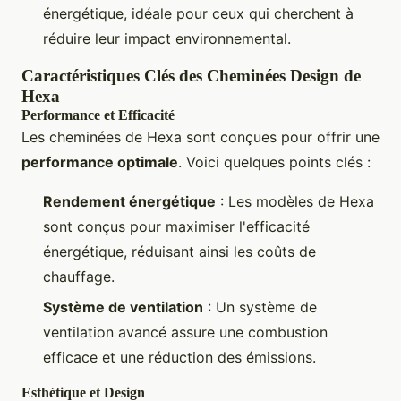
énergétique, idéale pour ceux qui cherchent à
réduire leur impact environnemental.
Caractéristiques Clés des Cheminées Design de
Hexa
Performance et Efficacité
Les cheminées de Hexa sont conçues pour offrir une
performance optimale
. Voici quelques points clés :
Rendement énergétique
: Les modèles de Hexa
sont conçus pour maximiser l'efficacité
énergétique, réduisant ainsi les coûts de
chauffage.
Système de ventilation
: Un système de
ventilation avancé assure une combustion
efficace et une réduction des émissions.
Esthétique et Design