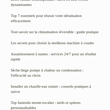
dynamisantes
Top 7 essentiels pour réussir votre dératisation
efficacement
Tout savoir sur la climatisation réversible : guide pratique
Les secrets pour choisir la meilleure machine à coudre
Assainissement à nantes : services 24/7 pour un résultat
rapide
Sèche-linge pompe à chaleur ou condensation :
l'efficacité au choix
Installer un chauffe-eau solaire : conseils pratiques à
suivre
Top fauteuils monte-escalier : tarifs et options
personnalisables