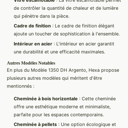
de contrôler la quantité de chaleur et de lumière
qui pénètre dans la pièce.
Cadre de finition
: Le cadre de finition élégant
ajoute un toucher de sophistication à l'ensemble.
Intérieur en acier
: L'intérieur en acier garantit
une durabilité et une efficacité maximales.
Autres Modèles Notables
En plus du Modèle 1350 DH Argento, Hexa propose
plusieurs autres modèles qui méritent d'être
mentionnés :
Cheminée à bois horizontale
: Cette cheminée
offre une esthétique moderne et minimaliste,
parfaite pour les espaces contemporains.
Cheminée à pellets
: Une option écologique et