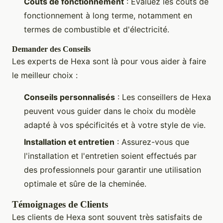
Coûts de fonctionnement
: Évaluez les coûts de
fonctionnement à long terme, notamment en
termes de combustible et d'électricité.
Demander des Conseils
Les experts de Hexa sont là pour vous aider à faire
le meilleur choix :
Conseils personnalisés
: Les conseillers de Hexa
peuvent vous guider dans le choix du modèle
adapté à vos spécificités et à votre style de vie.
Installation et entretien
: Assurez-vous que
l'installation et l'entretien soient effectués par
des professionnels pour garantir une utilisation
optimale et sûre de la cheminée.
Témoignages de Clients
Les clients de Hexa sont souvent très satisfaits de