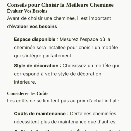
Conseils pour Choisir la Meilleure Cheminée
Évaluer Vos Besoins
Avant de choisir une cheminée, il est important
d'
évaluer vos besoins
:
Espace disponible
: Mesurez l'espace où la
cheminée sera installée pour choisir un modèle
qui s'intègre parfaitement.
Style de décoration
: Choisissez un modèle qui
correspond à votre style de décoration
intérieure.
Considérer les Coûts
Les coûts ne se limitent pas au prix d'achat initial :
Coûts de maintenance
: Certaines cheminées
nécessitent plus de maintenance que d'autres.