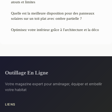
atouts et limites
Quelle est la meilleure disposition pour des panneaux
solaires sur un toit plat avec ombre partielle ?
Optimisez votre intérieur grâce à l'architecture et la déco
Outillage En Ligne
Votre magazine expert pour aménager, équiper et embellir
votre habitat
LIENS