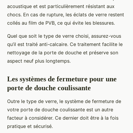
acoustique et est particulièrement résistant aux
chocs. En cas de rupture, les éclats de verre restent
collés au film de PVB, ce qui évite les blessures.
Quel que soit le type de verre choisi, assurez-vous
qu’il est traité anti-calcaire. Ce traitement facilite le
nettoyage de la porte de douche et préserve son
aspect neuf plus longtemps.
Les systèmes de fermeture pour une
porte de douche coulissante
Outre le type de verre, le système de fermeture de
votre porte de douche coulissante est un autre
facteur à considérer. Ce dernier doit être à la fois
pratique et sécurisé.