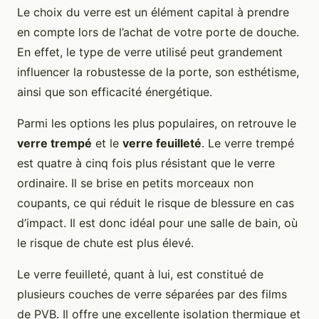
Le choix du verre est un élément capital à prendre
en compte lors de l’achat de votre porte de douche.
En effet, le type de verre utilisé peut grandement
influencer la robustesse de la porte, son esthétisme,
ainsi que son efficacité énergétique.
Parmi les options les plus populaires, on retrouve le
verre trempé
et le
verre feuilleté
. Le verre trempé
est quatre à cinq fois plus résistant que le verre
ordinaire. Il se brise en petits morceaux non
coupants, ce qui réduit le risque de blessure en cas
d’impact. Il est donc idéal pour une salle de bain, où
le risque de chute est plus élevé.
Le verre feuilleté, quant à lui, est constitué de
plusieurs couches de verre séparées par des films
de PVB. Il offre une excellente isolation thermique et