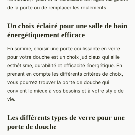
de la porte ou de remplacer les roulements.
Un choix éclairé pour une salle de bain
énergétiquement efficace
En somme, choisir une porte coulissante en verre
pour votre douche est un choix judicieux qui allie
esthétisme, durabilité et efficacité énergétique. En
prenant en compte les différents critères de choix,
vous pourrez trouver la porte de douche qui
convient le mieux à vos besoins et à votre style de
vie.
Les différents types de verre pour une
porte de douche