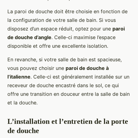
La paroi de douche doit être choisie en fonction de
la configuration de votre salle de bain. Si vous
disposez d’un espace réduit, optez pour une
paroi
de douche d’angle
. Celle-ci maximise l’espace
disponible et offre une excellente isolation.
En revanche, si votre salle de bain est spacieuse,
vous pouvez choisir une
paroi de douche à
l’italienne
. Celle-ci est généralement installée sur un
receveur de douche encastré dans le sol, ce qui
offre une transition en douceur entre la salle de bain
et la douche.
L’installation et l’entretien de la porte
de douche