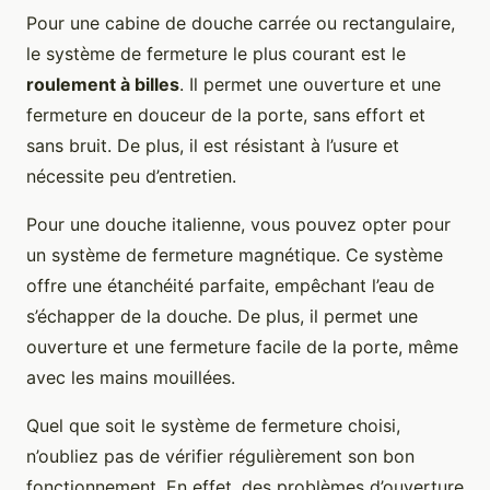
Pour une cabine de douche carrée ou rectangulaire,
le système de fermeture le plus courant est le
roulement à billes
. Il permet une ouverture et une
fermeture en douceur de la porte, sans effort et
sans bruit. De plus, il est résistant à l’usure et
nécessite peu d’entretien.
Pour une douche italienne, vous pouvez opter pour
un système de fermeture magnétique. Ce système
offre une étanchéité parfaite, empêchant l’eau de
s’échapper de la douche. De plus, il permet une
ouverture et une fermeture facile de la porte, même
avec les mains mouillées.
Quel que soit le système de fermeture choisi,
n’oubliez pas de vérifier régulièrement son bon
fonctionnement. En effet, des problèmes d’ouverture