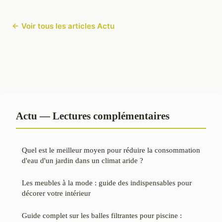
← Voir tous les articles Actu
Actu — Lectures complémentaires
Quel est le meilleur moyen pour réduire la consommation
d'eau d'un jardin dans un climat aride ?
Les meubles à la mode : guide des indispensables pour
décorer votre intérieur
Guide complet sur les balles filtrantes pour piscine :