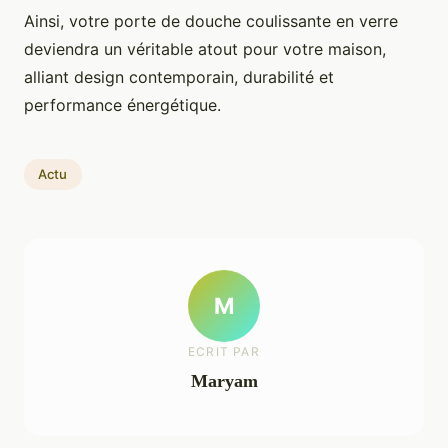
Ainsi, votre porte de douche coulissante en verre
deviendra un véritable atout pour votre maison,
alliant design contemporain, durabilité et
performance énergétique.
Actu
M
ECRIT PAR
Maryam