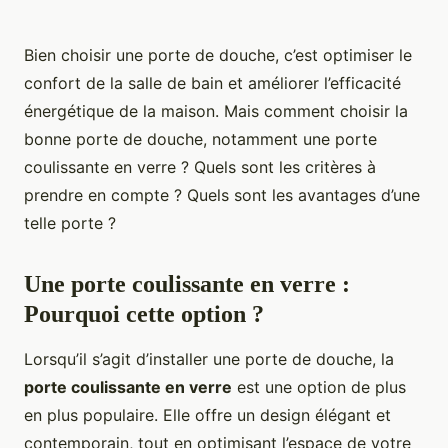
Bien choisir une porte de douche, c’est optimiser le
confort de la salle de bain et améliorer l’efficacité
énergétique de la maison. Mais comment choisir la
bonne porte de douche, notamment une porte
coulissante en verre ? Quels sont les critères à
prendre en compte ? Quels sont les avantages d’une
telle porte ?
Une porte coulissante en verre :
Pourquoi cette option ?
Lorsqu’il s’agit d’installer une porte de douche, la
porte coulissante en verre
est une option de plus
en plus populaire. Elle offre un design élégant et
contemporain, tout en optimisant l’espace de votre