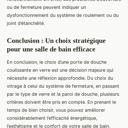
ou de fermeture peuvent indiquer un
dysfonctionnement du système de roulement ou du
joint d’étanchéité.
Conclusion : Un choix stratégique
pour une salle de bain efficace
En conclusion, le choix d’une porte de douche
coulissante en verre est une décision majeure qui
nécessite une réflexion approfondie. Du choix du
vitrage à celui du système de fermeture, en passant
par le type de verre et la paroi de douche, plusieurs
critères doivent être pris en compte. En prenant le
temps de bien choisir, vous pouvez améliorer
considérablement l’efficacité énergétique,
l’esthétisme et le confort de votre salle de bain.