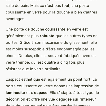
salle de bain. Mais ce n’est pas tout, une porte
coulissante en verre pour la douche a bien d’autres
avantages.
Une porte de douche coulissante en verre est
généralement plus
robuste
que les autres types de
portes. Grâce à son mécanisme de glissement, elle
est moins susceptible d’être endommagée par les
chocs. De plus, elle est souvent fabriquée avec un
verre trempé, qui est quatre à cinq fois plus
résistant que le verre ordinaire.
L’aspect esthétique est également un point fort. La
porte coulissante en verre donne une impression de
luminosité
et d’
espace
. Elle s’adapte à tout type de
décoration et offre une vue dégagée sur l’intérieur
de la douche, ce qui peut être particulièrement