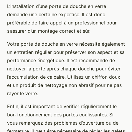
L’installation d’une porte de douche en verre
demande une certaine expertise. Il est donc
préférable de faire appel à un professionnel pour
s’assurer d’un montage correct et sûr.
Votre porte de douche en verre nécessite également
un entretien régulier pour préserver son aspect et sa
performance énergétique. Il est recommandé de
nettoyer la porte après chaque douche pour éviter
l’accumulation de calcaire. Utilisez un chiffon doux
et un produit de nettoyage non abrasif pour ne pas
rayer le verre.
Enfin, il est important de vérifier régulièrement le
bon fonctionnement des portes coulissantes. Si
vous remarquez des problèmes d’ouverture ou de
fermeture, il peut être nécessaire de régler les galets