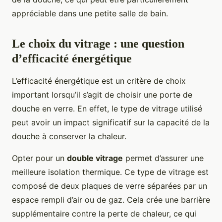
appréciable dans une petite salle de bain.
Le choix du vitrage : une question
d’efficacité énergétique
L’efficacité énergétique est un critère de choix
important lorsqu’il s’agit de choisir une porte de
douche en verre. En effet, le type de vitrage utilisé
peut avoir un impact significatif sur la capacité de la
douche à conserver la chaleur.
Opter pour un
double vitrage
permet d’assurer une
meilleure isolation thermique. Ce type de vitrage est
composé de deux plaques de verre séparées par un
espace rempli d’air ou de gaz. Cela crée une barrière
supplémentaire contre la perte de chaleur, ce qui