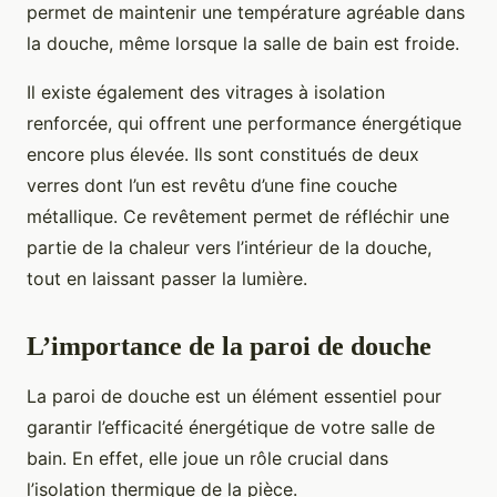
permet de maintenir une température agréable dans
la douche, même lorsque la salle de bain est froide.
Il existe également des vitrages à isolation
renforcée, qui offrent une performance énergétique
encore plus élevée. Ils sont constitués de deux
verres dont l’un est revêtu d’une fine couche
métallique. Ce revêtement permet de réfléchir une
partie de la chaleur vers l’intérieur de la douche,
tout en laissant passer la lumière.
L’importance de la paroi de douche
La paroi de douche est un élément essentiel pour
garantir l’efficacité énergétique de votre salle de
bain. En effet, elle joue un rôle crucial dans
l’isolation thermique de la pièce.